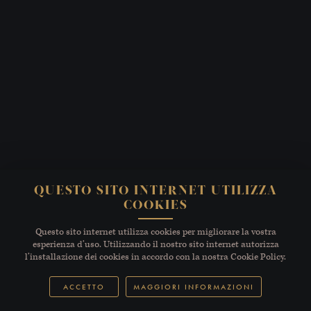
QUESTO SITO INTERNET UTILIZZA
COOKIES
Questo sito internet utilizza cookies per migliorare la vostra
esperienza d’uso. Utilizzando il nostro sito internet autorizza
l’installazione dei cookies in accordo con la nostra Cookie Policy.
ACCETTO
MAGGIORI INFORMAZIONI