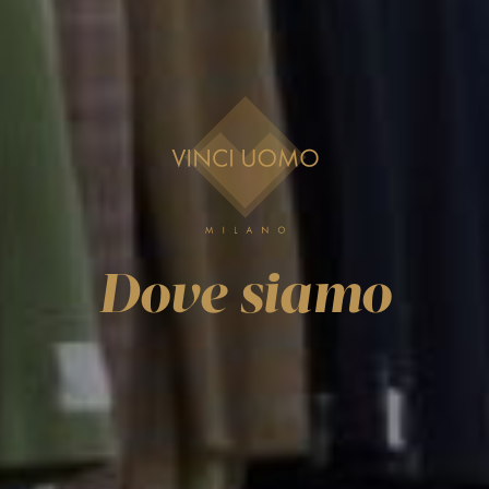
Dove siamo