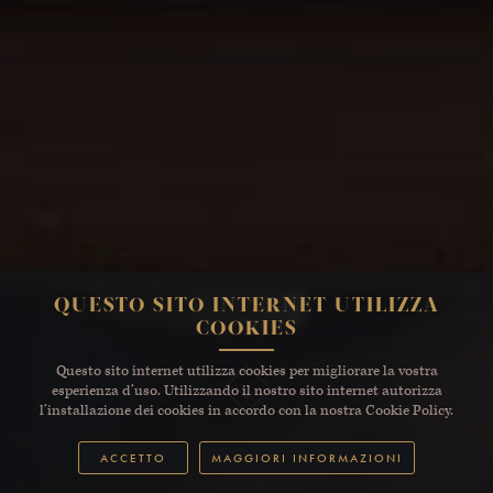
QUESTO SITO INTERNET UTILIZZA
COOKIES
Questo sito internet utilizza cookies per migliorare la vostra
esperienza d’uso. Utilizzando il nostro sito internet autorizza
l’installazione dei cookies in accordo con la nostra Cookie Policy.
ACCETTO
MAGGIORI INFORMAZIONI