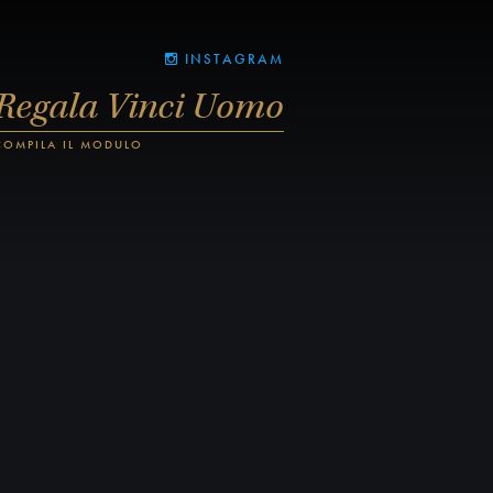
INSTAGRAM
Regala Vinci Uomo
COMPILA IL MODULO