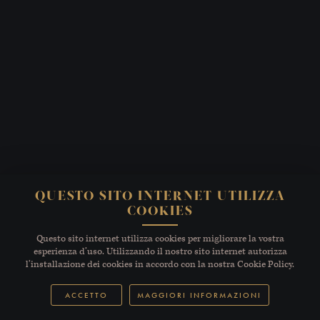
QUESTO SITO INTERNET UTILIZZA
COOKIES
Questo sito internet utilizza cookies per migliorare la vostra
esperienza d’uso. Utilizzando il nostro sito internet autorizza
l’installazione dei cookies in accordo con la nostra Cookie Policy.
ACCETTO
MAGGIORI INFORMAZIONI