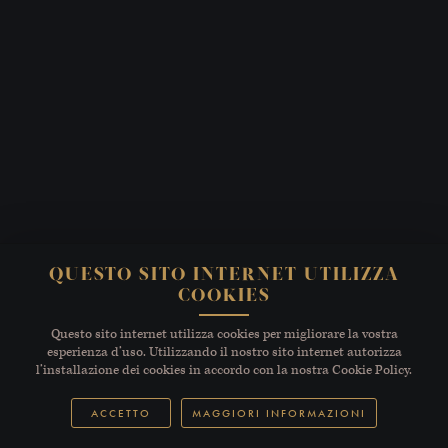
QUESTO SITO INTERNET UTILIZZA
COOKIES
Questo sito internet utilizza cookies per migliorare la vostra
esperienza d’uso. Utilizzando il nostro sito internet autorizza
l’installazione dei cookies in accordo con la nostra Cookie Policy.
ACCETTO
MAGGIORI INFORMAZIONI